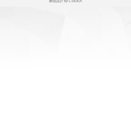
網頁設計
by
CSIDEA