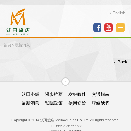
English
首頁
>
最新消息
←Back
沃田小舖
漫步推薦
友好夥伴
交通指南
最新消息
私隱政策
使用條款
聯絡我們
Copyright © 2014 沃田旅店 MellowFields Co. Ltd. All rights reserved.
TEL 886 2 28752288