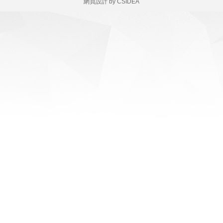
網頁設計
by
CSIDEA