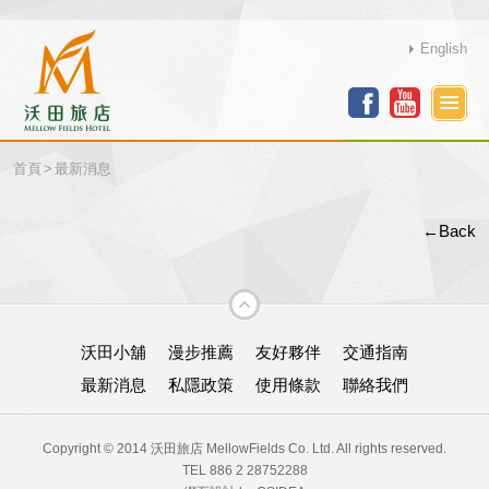
English
首頁
>
最新消息
←Back
沃田小舖
漫步推薦
友好夥伴
交通指南
最新消息
私隱政策
使用條款
聯絡我們
Copyright © 2014 沃田旅店 MellowFields Co. Ltd. All rights reserved.
TEL 886 2 28752288